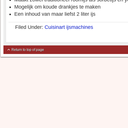
Mogelijk om koude drankjes te maken
Een inhoud van maar liefst 2 liter ijs
Filed Under:
Cuisinart ijsmachines
Return to top of page